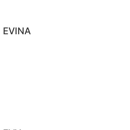
EVINA