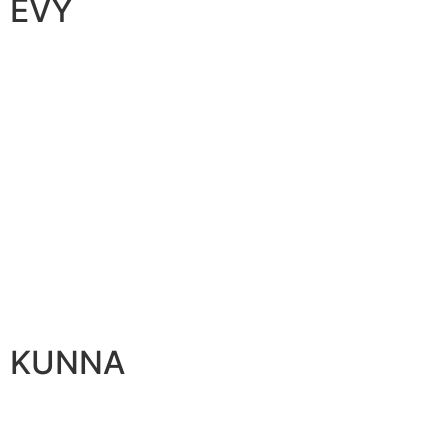
EVY
KUNNA