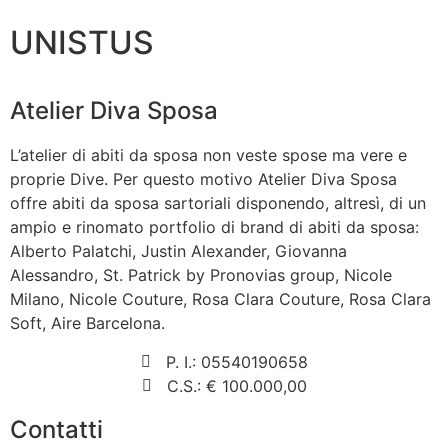
UNISTUS
Atelier Diva Sposa
L’atelier di abiti da sposa non veste spose ma vere e
proprie Dive. Per questo motivo Atelier Diva Sposa
offre abiti da sposa sartoriali disponendo, altresì, di un
ampio e rinomato portfolio di brand di abiti da sposa:
Alberto Palatchi, Justin Alexander, Giovanna
Alessandro, St. Patrick by Pronovias group, Nicole
Milano, Nicole Couture, Rosa Clara Couture, Rosa Clara
Soft, Aire Barcelona.
P. I.: 05540190658
C.S.: € 100.000,00
Contatti