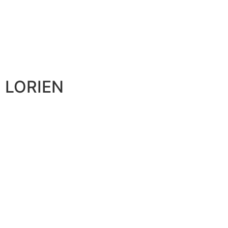
LORIEN