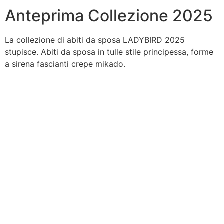
Anteprima Collezione 2025
La collezione di abiti da sposa LADYBIRD 2025
stupisce. Abiti da sposa in tulle stile principessa, forme
a sirena fascianti crepe mikado.