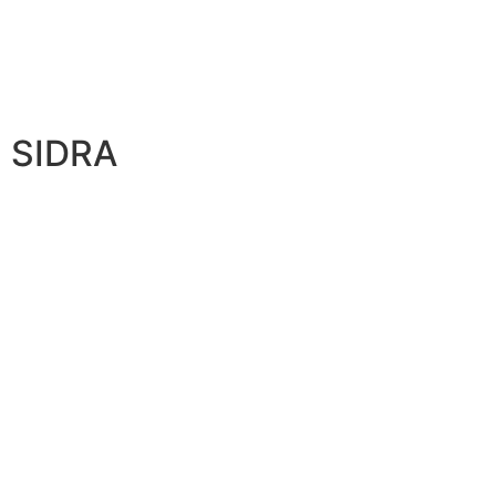
SIDRA