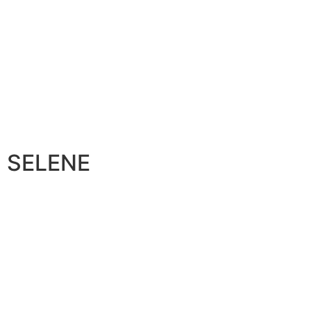
SELENE