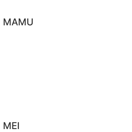
MAMU
MEI