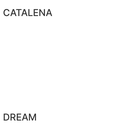
CATALENA
DREAM