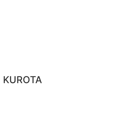
KUROTA