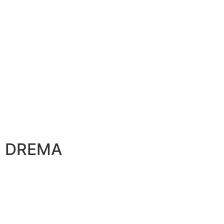
DREMA