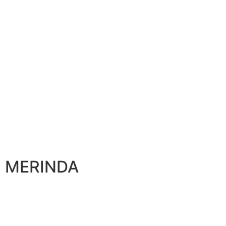
MERINDA