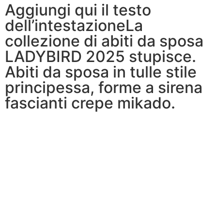
Aggiungi qui il testo
dell’intestazioneLa
collezione di abiti da sposa
LADYBIRD 2025 stupisce.
Abiti da sposa in tulle stile
principessa, forme a sirena
fascianti crepe mikado.