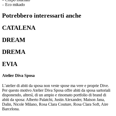
– Eco mikado
Potrebbero interessarti anche
CATALENA
DREAM
DREMA
EVIA
Atelier Diva Sposa
L’atelier di abiti da sposa non veste spose ma vere e proprie Dive.
Per questo motivo Atelier Diva Sposa offre abiti da sposa sartoriali
disponendo, altresì, di un ampio e rinomato portfolio di brand di
abiti da sposa: Alberto Palatchi, Justin Alexander, Maison Jana,
Dalin, Nicole Milano, Rosa Clara Couture, Rosa Clara Soft, Aire
Barcelona.