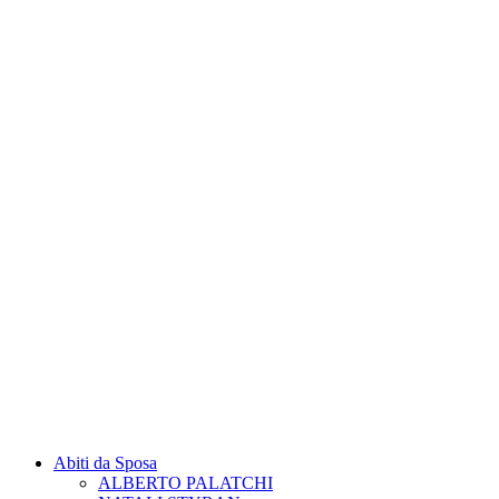
Abiti da Sposa
ALBERTO PALATCHI