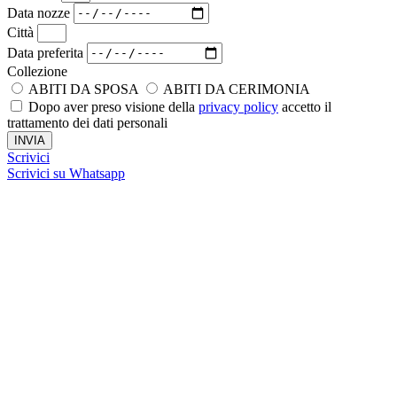
Data nozze
Città
Data preferita
Collezione
ABITI DA SPOSA
ABITI DA CERIMONIA
Dopo aver preso visione della
privacy policy
accetto il
trattamento dei dati personali
INVIA
Scrivici
Scrivici su Whatsapp