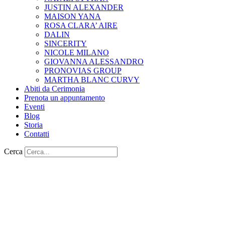
JUSTIN ALEXANDER
MAISON YANA
ROSA CLARA’ AIRE
DALIN
SINCERITY
NICOLE MILANO
GIOVANNA ALESSANDRO
PRONOVIAS GROUP
MARTHA BLANC CURVY
Abiti da Cerimonia
Prenota un appuntamento
Eventi
Blog
Storia
Contatti
Cerca