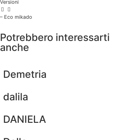
Versioni
– Eco mikado
Potrebbero interessarti
anche
Demetria
dalila
DANIELA