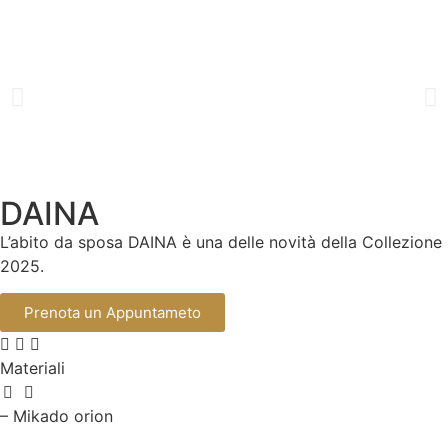
DAINA
L’abito da sposa DAINA è una delle novità della Collezione
2025.
Prenota un Appuntameto
Materiali
– Mikado orion