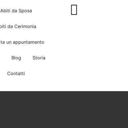
Abiti da Sposa
biti da Cerimonia
ota un appuntamento
Blog
Storia
Contatti