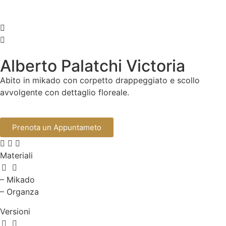
Alberto Palatchi Victoria
Abito in mikado con corpetto drappeggiato e scollo
avvolgente con dettaglio floreale.
Prenota un Appuntameto
Materiali
– Mikado
– Organza
Versioni