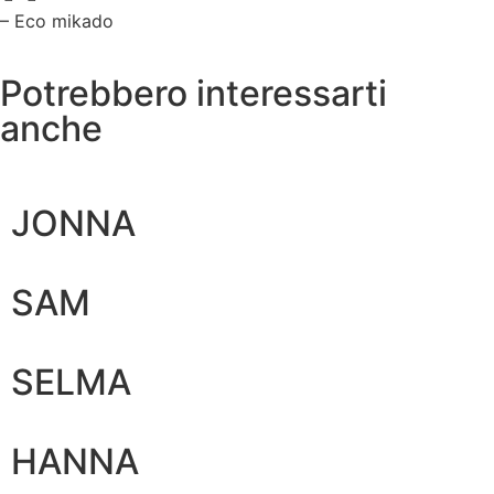
– Eco mikado
Potrebbero interessarti
anche
JONNA
SAM
SELMA
HANNA