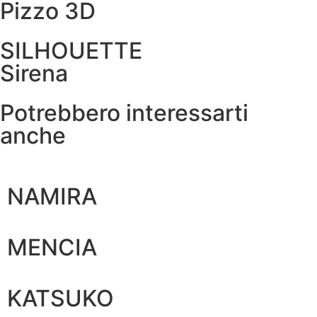
Pizzo 3D
SILHOUETTE
Sirena
Potrebbero interessarti
anche
NAMIRA
MENCIA
KATSUKO