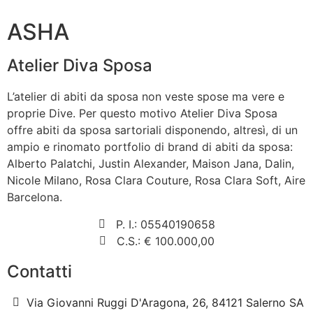
ASHA
Atelier Diva Sposa
L’atelier di abiti da sposa non veste spose ma vere e
proprie Dive. Per questo motivo Atelier Diva Sposa
offre abiti da sposa sartoriali disponendo, altresì, di un
ampio e rinomato portfolio di brand di abiti da sposa:
Alberto Palatchi, Justin Alexander, Maison Jana, Dalin,
Nicole Milano, Rosa Clara Couture, Rosa Clara Soft, Aire
Barcelona.
P. I.: 05540190658
C.S.: € 100.000,00
Contatti
Via Giovanni Ruggi D'Aragona, 26, 84121 Salerno SA