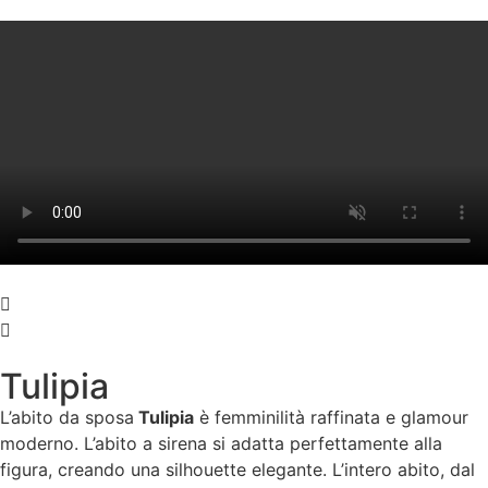
Tulipia
L’abito da sposa
Tulipia
è femminilità raffinata e glamour
moderno. L’abito a sirena si adatta perfettamente alla
figura, creando una silhouette elegante. L’intero abito, dal