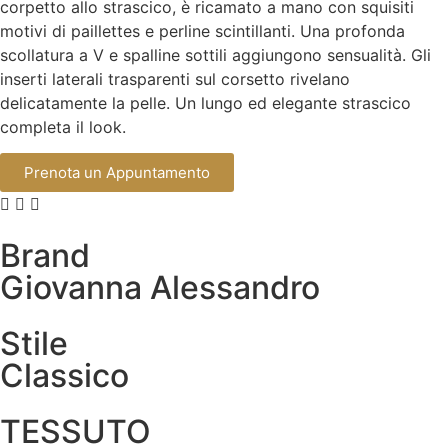
corpetto allo strascico, è ricamato a mano con squisiti
motivi di paillettes e perline scintillanti. Una profonda
scollatura a V e spalline sottili aggiungono sensualità. Gli
inserti laterali trasparenti sul corsetto rivelano
delicatamente la pelle. Un lungo ed elegante strascico
completa il look.
Prenota un Appuntamento
Brand
Giovanna Alessandro
Stile
Classico
TESSUTO