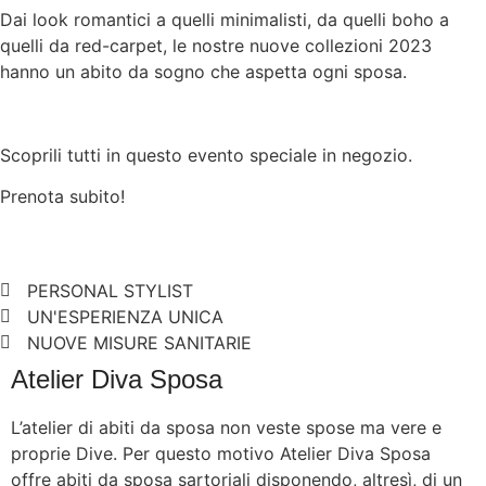
Dai look romantici a quelli minimalisti, da quelli boho a
quelli da red-carpet, le nostre nuove collezioni 2023
hanno un abito da sogno che aspetta ogni sposa.
Scoprili tutti in questo evento speciale in negozio.
Prenota subito!
PERSONAL STYLIST
UN'ESPERIENZA UNICA
NUOVE MISURE SANITARIE
Atelier Diva Sposa
L’atelier di abiti da sposa non veste spose ma vere e
proprie Dive. Per questo motivo Atelier Diva Sposa
offre abiti da sposa sartoriali disponendo, altresì, di un