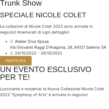
Trunk Show
SPECIALE NICOLE COLET
Le collezioni di Nicole Colet 2023 sono arrivate in
negozio!
Innamorati di ogni dettaglio!
Atelier Diva Sposa
Via Giovanni Ruggi D'Aragona, 26, 84121 Salerno SA
24/10/2022 - 29/10/2022
PARTECIPA
UN EVENTO ESCLUSIVO
PER TE!
Luccicante e moderna: la Nuova Collezione Nicole Colet
2023 “Symphony of Arts” è arrivata in negozio!