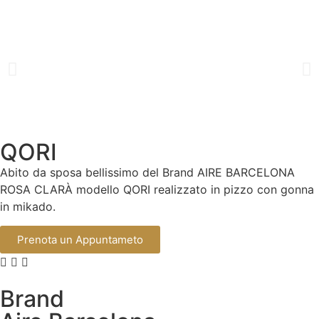
QORI
Abito da sposa bellissimo del Brand AIRE BARCELONA
ROSA CLARÀ modello QORI realizzato in pizzo con gonna
in mikado.
Prenota un Appuntameto
Brand