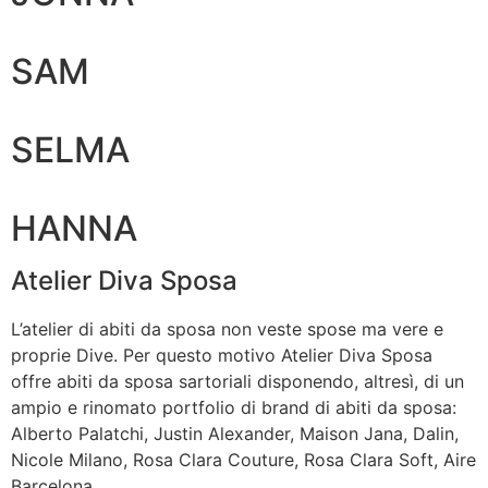
SAM
SELMA
HANNA
Atelier Diva Sposa
L’atelier di abiti da sposa non veste spose ma vere e
proprie Dive. Per questo motivo Atelier Diva Sposa
offre abiti da sposa sartoriali disponendo, altresì, di un
ampio e rinomato portfolio di brand di abiti da sposa:
Alberto Palatchi, Justin Alexander, Maison Jana, Dalin,
Nicole Milano, Rosa Clara Couture, Rosa Clara Soft, Aire
Barcelona.