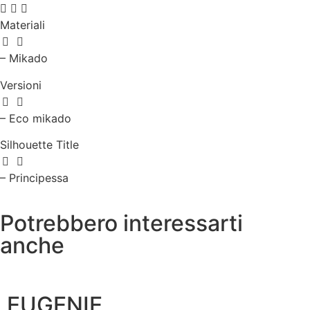
Materiali
– Mikado
Versioni
– Eco mikado
Silhouette Title
– Principessa
Potrebbero interessarti
anche
EUGENIE