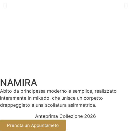
NAMIRA
Abito da principessa moderno e semplice, realizzato
interamente in mikado, che unisce un corpetto
drappeggiato a una scollatura asimmetrica.
Anteprima Collezione 2026
Prenota un Appuntameto