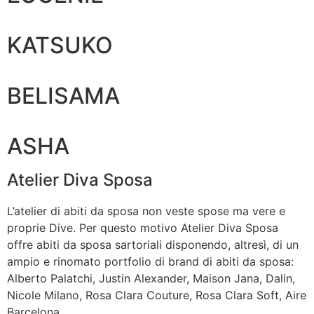
KATSUKO
BELISAMA
ASHA
Atelier Diva Sposa
L’atelier di abiti da sposa non veste spose ma vere e
proprie Dive. Per questo motivo Atelier Diva Sposa
offre abiti da sposa sartoriali disponendo, altresì, di un
ampio e rinomato portfolio di brand di abiti da sposa:
Alberto Palatchi, Justin Alexander, Maison Jana, Dalin,
Nicole Milano, Rosa Clara Couture, Rosa Clara Soft, Aire
Barcelona.