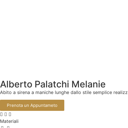
Alberto Palatchi Melanie
Abito a sirena a maniche lunghe dallo stile semplice realizz
Prenota un Appuntameto
Materiali