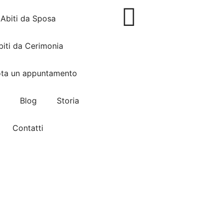
Abiti da Sposa
biti da Cerimonia
ota un appuntamento
Blog
Storia
Contatti