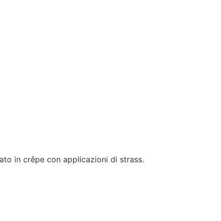
ato in crêpe con applicazioni di strass.