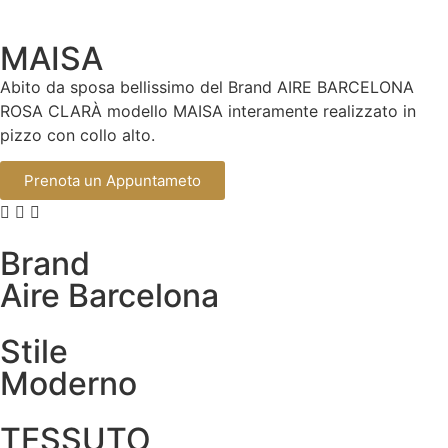
MAISA
Abito da sposa bellissimo del Brand AIRE BARCELONA
ROSA CLARÀ modello MAISA interamente realizzato in
pizzo con collo alto.
Prenota un Appuntameto
Brand
Aire Barcelona
Stile
Moderno
TESSUTO