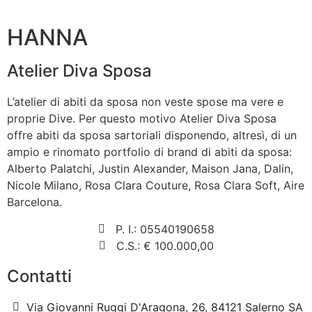
HANNA
Atelier Diva Sposa
L’atelier di abiti da sposa non veste spose ma vere e
proprie Dive. Per questo motivo Atelier Diva Sposa
offre abiti da sposa sartoriali disponendo, altresì, di un
ampio e rinomato portfolio di brand di abiti da sposa:
Alberto Palatchi, Justin Alexander, Maison Jana, Dalin,
Nicole Milano, Rosa Clara Couture, Rosa Clara Soft, Aire
Barcelona.
P. I.: 05540190658
C.S.: € 100.000,00
Contatti
Via Giovanni Ruggi D'Aragona, 26, 84121 Salerno SA