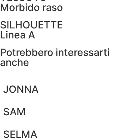
Morbido raso
SILHOUETTE
Linea A
Potrebbero interessarti
anche
JONNA
SAM
SELMA