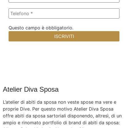
Questo campo è obbligatorio.
Atelier Diva Sposa
L’atelier di abiti da sposa non veste spose ma vere e
proprie Dive. Per questo motivo Atelier Diva Sposa
offre abiti da sposa sartoriali disponendo, altresì, di un
ampio e rinomato portfolio di brand di abiti da sposa: