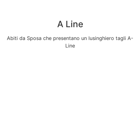
A Line
Abiti da Sposa che presentano un lusinghiero tagli A-
Line