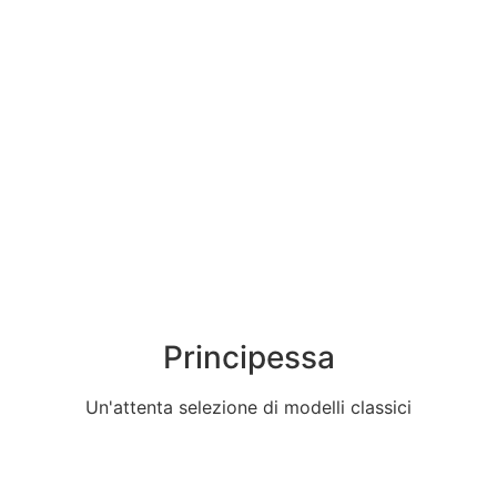
Principessa
Un'attenta selezione di modelli classici