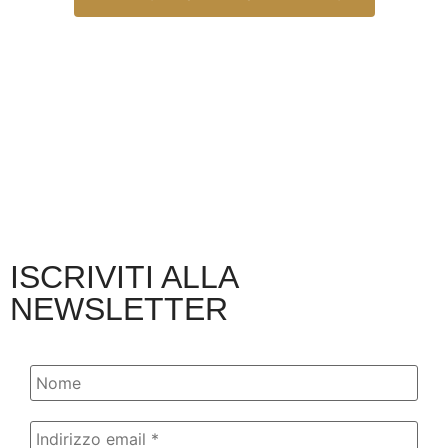
ISCRIVITI ALLA
NEWSLETTER