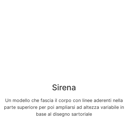
Sirena
Un modello che fascia il corpo con linee aderenti nella
parte superiore per poi ampliarsi ad altezza variabile in
base al disegno sartoriale