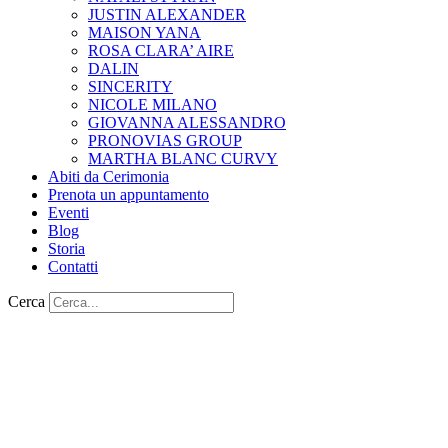
JUSTIN ALEXANDER
MAISON YANA
ROSA CLARA’ AIRE
DALIN
SINCERITY
NICOLE MILANO
GIOVANNA ALESSANDRO
PRONOVIAS GROUP
MARTHA BLANC CURVY
Abiti da Cerimonia
Prenota un appuntamento
Eventi
Blog
Storia
Contatti
Cerca