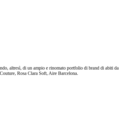
do, altresì, di un ampio e rinomato portfolio di brand di abiti da
 Couture, Rosa Clara Soft, Aire Barcelona.