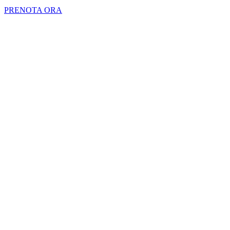
PRENOTA ORA