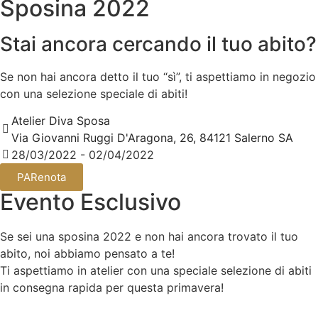
Sposina 2022
Stai ancora cercando il tuo abito?
Se non hai ancora detto il tuo “sì”, ti aspettiamo in negozio
con una selezione speciale di abiti!
Atelier Diva Sposa
Via Giovanni Ruggi D'Aragona, 26, 84121 Salerno SA
28/03/2022 - 02/04/2022
PARenota
Evento Esclusivo
Se sei una sposina 2022 e non hai ancora trovato il tuo
abito, noi abbiamo pensato a te!
Ti aspettiamo in atelier con una speciale selezione di abiti
in consegna rapida per questa primavera!