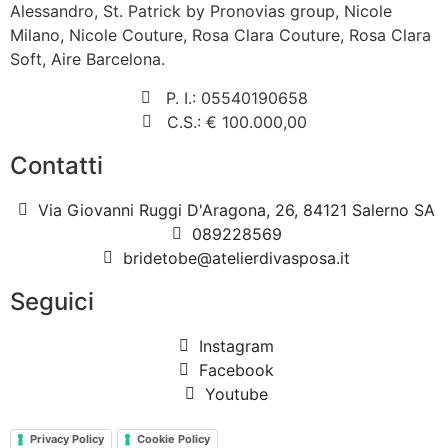
Alessandro, St. Patrick by Pronovias group, Nicole
Milano, Nicole Couture, Rosa Clara Couture, Rosa Clara
Soft, Aire Barcelona.
P. I.: 05540190658
C.S.: € 100.000,00
Contatti
Via Giovanni Ruggi D'Aragona, 26, 84121 Salerno SA
089228569
bridetobe@atelierdivasposa.it
Seguici
Instagram
Facebook
Youtube
Privacy Policy
Cookie Policy