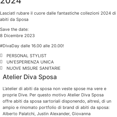
2024
LasciatI rubare il cuore dalle fantastiche collezioni 2024 di
abiti da Sposa
Save the date:
8 Dicembre 2023
#DivaDay dalle 16.00 alle 20.00!
PERSONAL STYLIST
UN'ESPERIENZA UNICA
NUOVE MISURE SANITARIE
Atelier Diva Sposa
L’atelier di abiti da sposa non veste spose ma vere e
proprie Dive. Per questo motivo Atelier Diva Sposa
offre abiti da sposa sartoriali disponendo, altresì, di un
ampio e rinomato portfolio di brand di abiti da sposa:
Alberto Palatchi, Justin Alexander, Giovanna