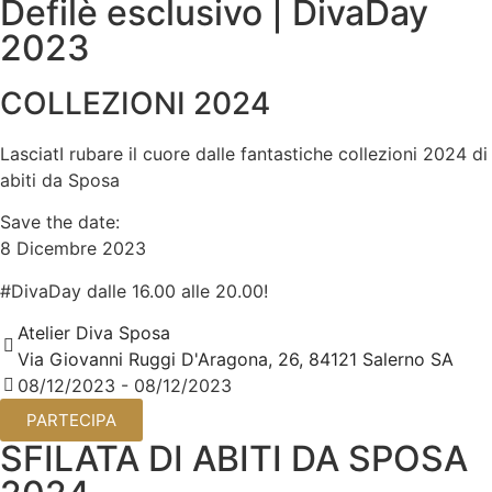
Defilè esclusivo | DivaDay
2023
COLLEZIONI 2024
LasciatI rubare il cuore dalle fantastiche collezioni 2024 di
abiti da Sposa
Save the date:
8 Dicembre 2023
#DivaDay dalle 16.00 alle 20.00!
Atelier Diva Sposa
Via Giovanni Ruggi D'Aragona, 26, 84121 Salerno SA
08/12/2023 - 08/12/2023
PARTECIPA
SFILATA DI ABITI DA SPOSA