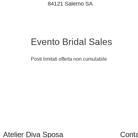
84121 Salerno SA
Evento Bridal Sales
Posti limitati offerta non cumulabile
Atelier Diva Sposa
Conta