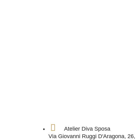
Atelier Diva Sposa
Via Giovanni Ruggi D'Aragona, 26,