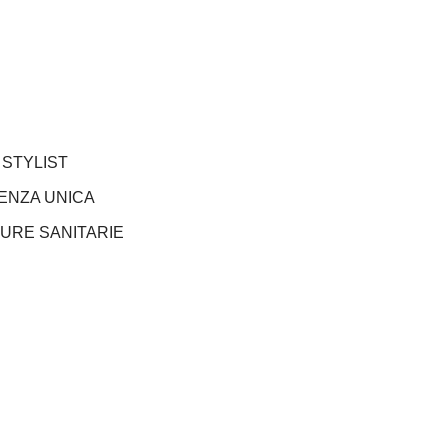
STYLIST
ENZA UNICA
URE SANITARIE