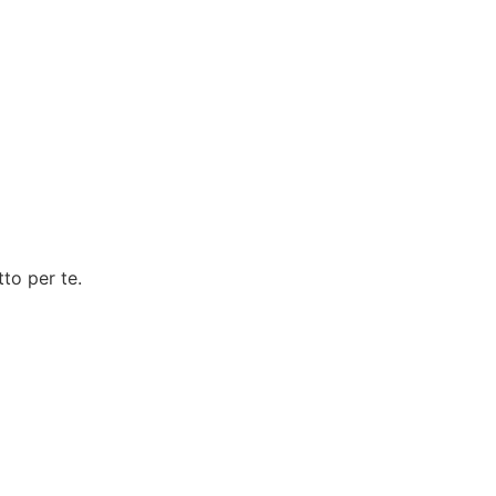
to per te.