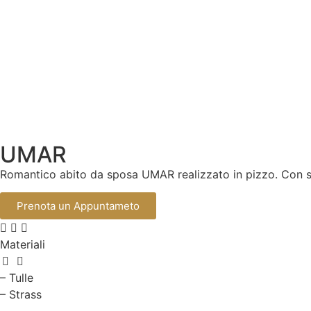
UMAR
Romantico abito da sposa UMAR realizzato in pizzo. Con sco
Prenota un Appuntameto
Materiali
– Tulle
– Strass