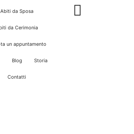
Abiti da Sposa
biti da Cerimonia
ota un appuntamento
Blog
Storia
Contatti