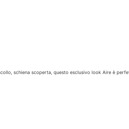
llo, schiena scoperta, questo esclusivo look Aire è perfet