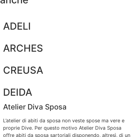
ADELI
ARCHES
CREUSA
DEIDA
Atelier Diva Sposa
L’atelier di abiti da sposa non veste spose ma vere e
proprie Dive. Per questo motivo Atelier Diva Sposa
offre abiti da sposa sartoriali disponendo, altresì, di un