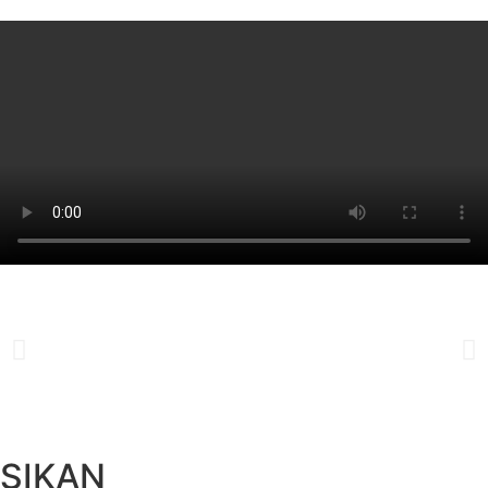
SIKAN