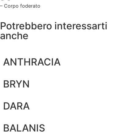
– Corpo foderato
Potrebbero interessarti
anche
ANTHRACIA
BRYN
DARA
BALANIS