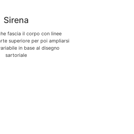
Sirena
he fascia il corpo con linee
arte superiore per poi ampliarsi
ariabile in base al disegno
sartoriale