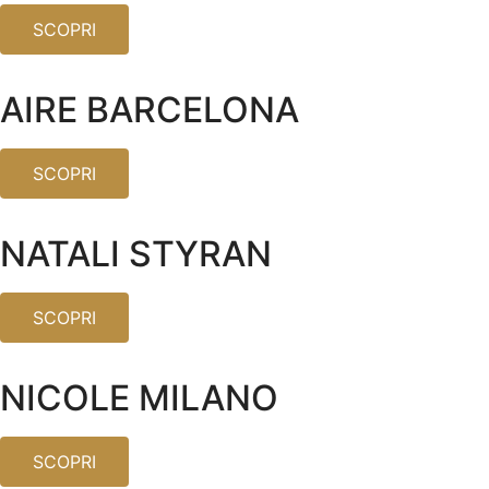
SCOPRI
AIRE BARCELONA
SCOPRI
NATALI STYRAN
SCOPRI
NICOLE MILANO
SCOPRI