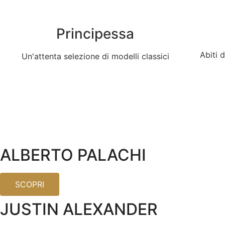
Principessa
Abiti 
Un'attenta selezione di modelli classici
ALBERTO PALACHI
SCOPRI
JUSTIN ALEXANDER