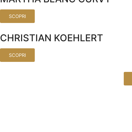
SCOPRI
CHRISTIAN KOEHLERT
SCOPRI