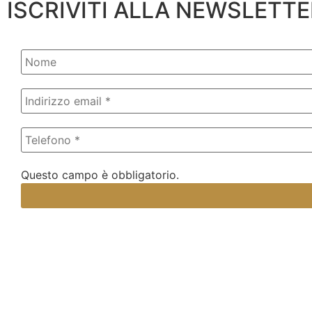
ISCRIVITI ALLA NEWSLETTE
Questo campo è obbligatorio.