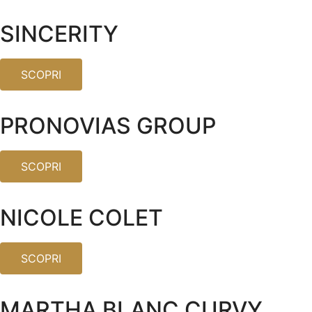
SINCERITY
SCOPRI
PRONOVIAS GROUP
SCOPRI
NICOLE COLET
SCOPRI
MARTHA BLANC CURVY