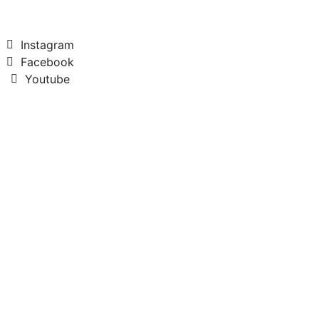
Instagram
Facebook
Youtube