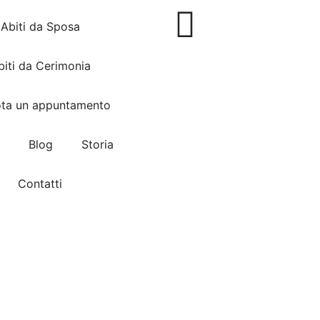
Abiti da Sposa
biti da Cerimonia
ota un appuntamento
Blog
Storia
Contatti