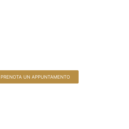
PRENOTA UN APPUNTAMENTO