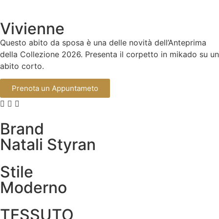
Vivienne
Questo abito da sposa è una delle novità dell’Anteprima
della Collezione 2026. Presenta il corpetto in mikado su un
abito corto.
Prenota un Appuntameto
Brand
Natali Styran
Stile
Moderno
TESSUTO