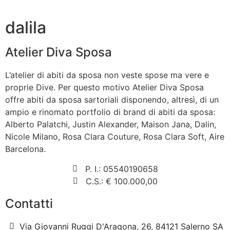
dalila
Atelier Diva Sposa
L’atelier di abiti da sposa non veste spose ma vere e
proprie Dive. Per questo motivo Atelier Diva Sposa
offre abiti da sposa sartoriali disponendo, altresì, di un
ampio e rinomato portfolio di brand di abiti da sposa:
Alberto Palatchi, Justin Alexander, Maison Jana, Dalin,
Nicole Milano, Rosa Clara Couture, Rosa Clara Soft, Aire
Barcelona.
P. I.: 05540190658
C.S.: € 100.000,00
Contatti
Via Giovanni Ruggi D'Aragona, 26, 84121 Salerno SA