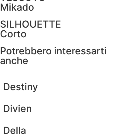
Mikado
SILHOUETTE
Corto
Potrebbero interessarti
anche
Destiny
Divien
Della